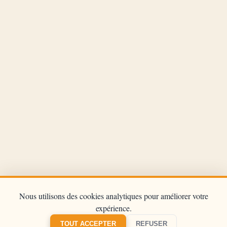
Nous utilisons des cookies analytiques pour améliorer votre
expérience.
©
2026
Le Cheval de la Réunion
TOUT ACCEPTER
REFUSER