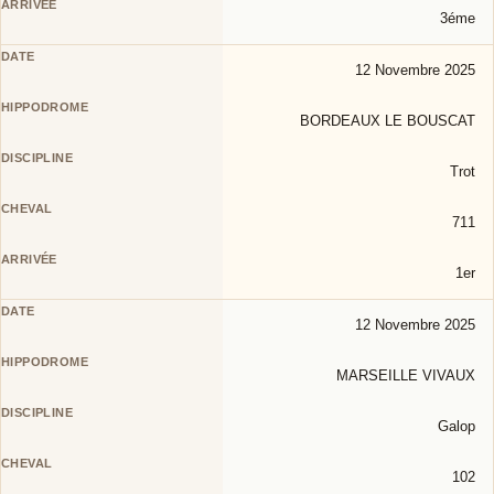
3éme
12 Novembre 2025
BORDEAUX LE BOUSCAT
Trot
711
1er
12 Novembre 2025
MARSEILLE VIVAUX
Galop
102