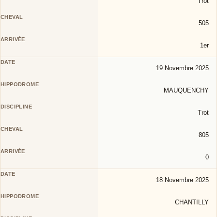
Trot
505
1er
19 Novembre 2025
MAUQUENCHY
Trot
805
0
18 Novembre 2025
CHANTILLY