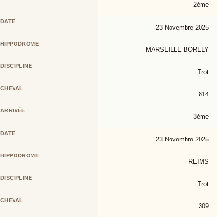
2éme
23 Novembre 2025
MARSEILLE BORELY
Trot
814
3éme
23 Novembre 2025
REIMS
Trot
309