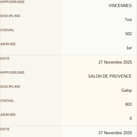
VINCENNES
Trot
502
1er
27 Novembre 2025
SALON DE PROVENCE
Galop
803
0
27 Novembre 2025