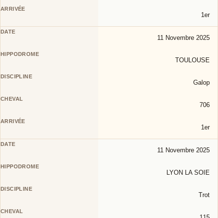
1er
11 Novembre 2025
TOULOUSE
Galop
706
1er
11 Novembre 2025
LYON LA SOIE
Trot
115