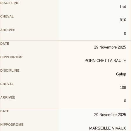
Trot
916
0
29 Novembre 2025
PORNICHET LA BAULE
Galop
108
0
29 Novembre 2025
MARSEILLE VIVAUX