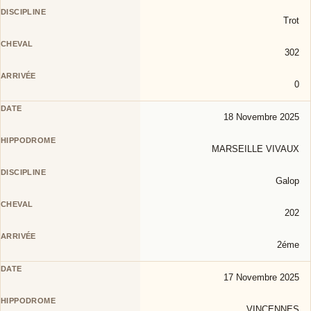
Trot
302
0
18 Novembre 2025
MARSEILLE VIVAUX
Galop
202
2éme
17 Novembre 2025
VINCENNES