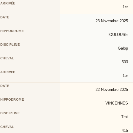
1er
23 Novembre 2025
TOULOUSE
Galop
503
1er
22 Novembre 2025
VINCENNES
Trot
415