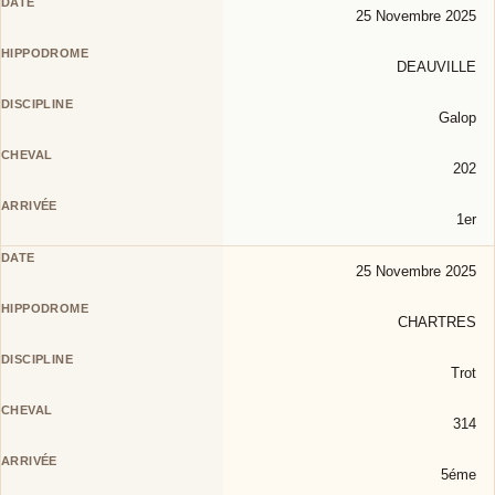
25 Novembre 2025
DEAUVILLE
Galop
202
1er
25 Novembre 2025
CHARTRES
Trot
314
5éme