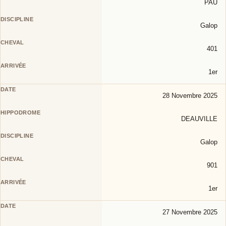
PAU
Galop
401
1er
28 Novembre 2025
DEAUVILLE
Galop
901
1er
27 Novembre 2025