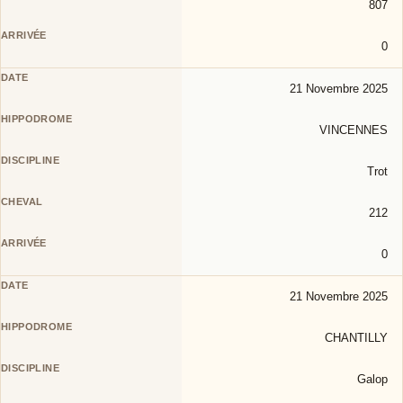
807
0
21 Novembre 2025
VINCENNES
Trot
212
0
21 Novembre 2025
CHANTILLY
Galop