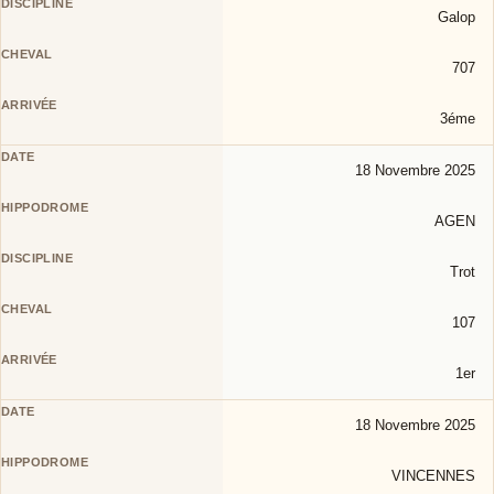
Galop
707
3éme
18 Novembre 2025
AGEN
Trot
107
1er
18 Novembre 2025
VINCENNES