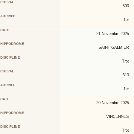
503
1er
21 Novembre 2025
SAINT GALMIER
Trot
313
1er
20 Novembre 2025
VINCENNES
Trot