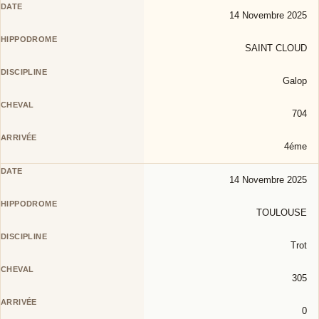
14 Novembre 2025
SAINT CLOUD
Galop
704
4éme
14 Novembre 2025
TOULOUSE
Trot
305
0