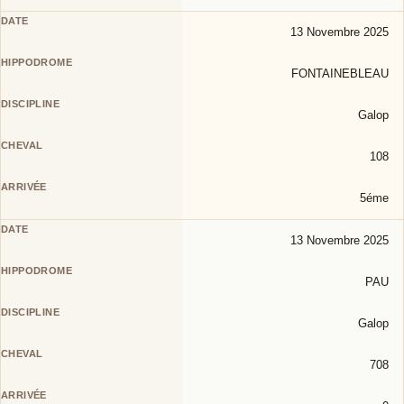
13 Novembre 2025
FONTAINEBLEAU
Galop
108
5éme
13 Novembre 2025
PAU
Galop
708