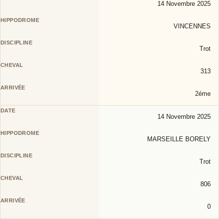
14 Novembre 2025
VINCENNES
Trot
313
2éme
14 Novembre 2025
MARSEILLE BORELY
Trot
806
0