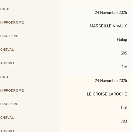
24 Novembre 2025
MARSEILLE VIVAUX
Galop
505
1er
24 Novembre 2025
LE CROISE LAROCHE
Trot
703