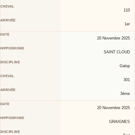
110
1er
20 Novembre 2025
SAINT CLOUD
Galop
301
3éme
20 Novembre 2025
GRAIGNES