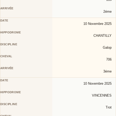
2éme
10 Novembre 2025
CHANTILLY
Galop
706
3éme
10 Novembre 2025
VINCENNES
Trot