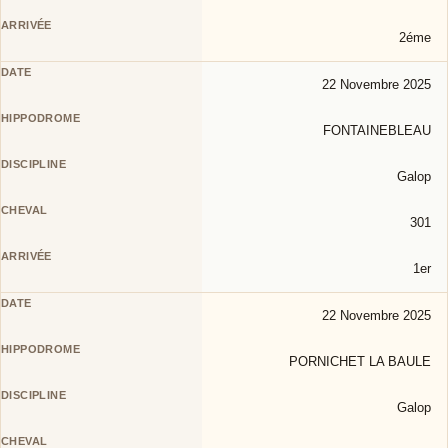
2éme
22 Novembre 2025
FONTAINEBLEAU
Galop
301
1er
22 Novembre 2025
PORNICHET LA BAULE
Galop