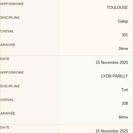
TOULOUSE
Galop
301
2éme
15 Novembre 2025
LYON PARILLY
Trot
208
4éme
15 Novembre 2025