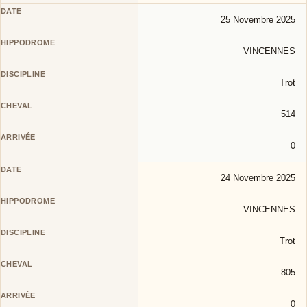
25 Novembre 2025
VINCENNES
Trot
514
0
24 Novembre 2025
VINCENNES
Trot
805
0