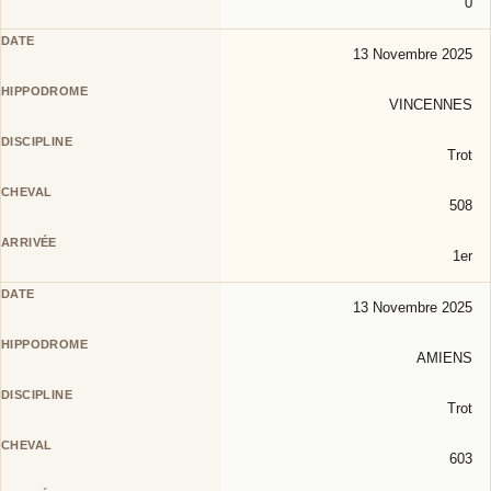
0
13 Novembre 2025
VINCENNES
Trot
508
1er
13 Novembre 2025
AMIENS
Trot
603