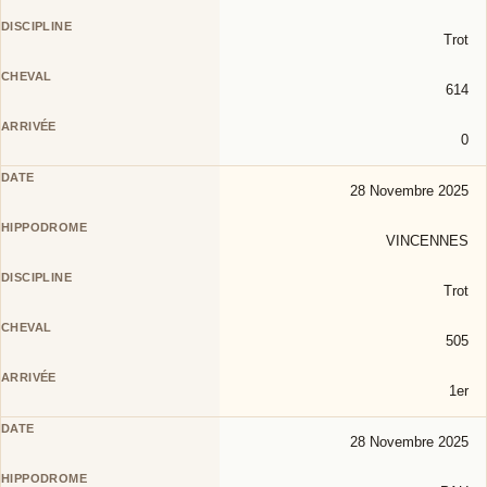
Trot
614
0
28 Novembre 2025
VINCENNES
Trot
505
1er
28 Novembre 2025