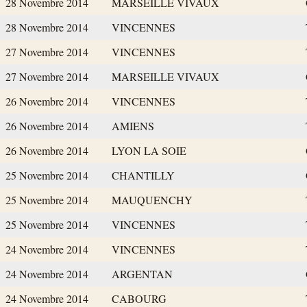
28 Novembre 2014
MARSEILLE VIVAUX
28 Novembre 2014
VINCENNES
27 Novembre 2014
VINCENNES
27 Novembre 2014
MARSEILLE VIVAUX
26 Novembre 2014
VINCENNES
26 Novembre 2014
AMIENS
26 Novembre 2014
LYON LA SOIE
25 Novembre 2014
CHANTILLY
25 Novembre 2014
MAUQUENCHY
25 Novembre 2014
VINCENNES
24 Novembre 2014
VINCENNES
24 Novembre 2014
ARGENTAN
24 Novembre 2014
CABOURG