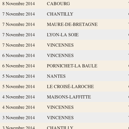
8 Novembre 2014
CABOURG
7 Novembre 2014
CHANTILLY
7 Novembre 2014
MAURE-DE-BRETAGNE
7 Novembre 2014
LYON-LA SOIE
7 Novembre 2014
VINCENNES
6 Novembre 2014
VINCENNES
6 Novembre 2014
PORNICHET-LA BAULE
5 Novembre 2014
NANTES
5 Novembre 2014
LE CROISÉ-LAROCHE
4 Novembre 2014
MAISONS-LAFFITTE
4 Novembre 2014
VINCENNES
3 Novembre 2014
VINCENNES
3 Novembre 2014
CHANTILLY