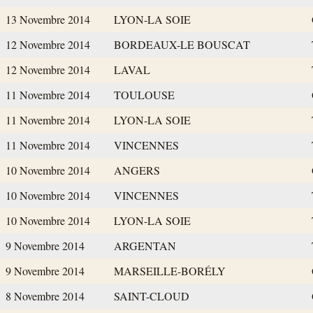
13 Novembre 2014
LYON-LA SOIE
12 Novembre 2014
BORDEAUX-LE BOUSCAT
12 Novembre 2014
LAVAL
11 Novembre 2014
TOULOUSE
11 Novembre 2014
LYON-LA SOIE
11 Novembre 2014
VINCENNES
10 Novembre 2014
ANGERS
10 Novembre 2014
VINCENNES
10 Novembre 2014
LYON-LA SOIE
9 Novembre 2014
ARGENTAN
9 Novembre 2014
MARSEILLE-BORÉLY
8 Novembre 2014
SAINT-CLOUD