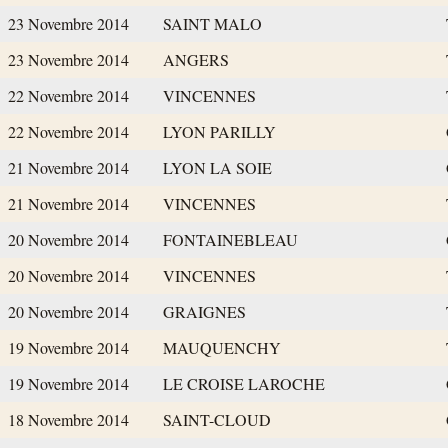
23 Novembre 2014
SAINT MALO
23 Novembre 2014
ANGERS
22 Novembre 2014
VINCENNES
22 Novembre 2014
LYON PARILLY
21 Novembre 2014
LYON LA SOIE
21 Novembre 2014
VINCENNES
20 Novembre 2014
FONTAINEBLEAU
20 Novembre 2014
VINCENNES
20 Novembre 2014
GRAIGNES
19 Novembre 2014
MAUQUENCHY
19 Novembre 2014
LE CROISE LAROCHE
18 Novembre 2014
SAINT-CLOUD