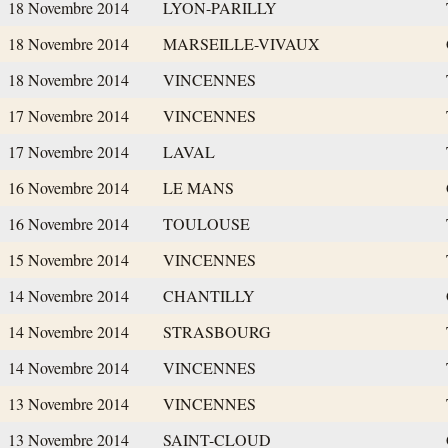
18 Novembre 2014
LYON-PARILLY
18 Novembre 2014
MARSEILLE-VIVAUX
18 Novembre 2014
VINCENNES
17 Novembre 2014
VINCENNES
17 Novembre 2014
LAVAL
16 Novembre 2014
LE MANS
16 Novembre 2014
TOULOUSE
15 Novembre 2014
VINCENNES
14 Novembre 2014
CHANTILLY
14 Novembre 2014
STRASBOURG
14 Novembre 2014
VINCENNES
13 Novembre 2014
VINCENNES
13 Novembre 2014
SAINT-CLOUD