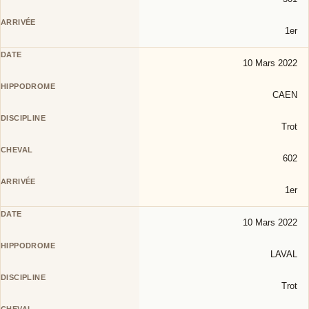
1er
10 Mars 2022
CAEN
Trot
602
1er
10 Mars 2022
LAVAL
Trot