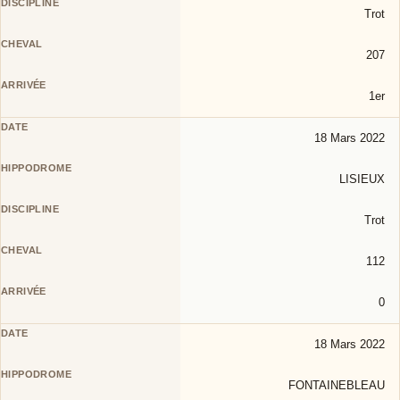
Trot
207
1er
18 Mars 2022
LISIEUX
Trot
112
0
18 Mars 2022
FONTAINEBLEAU