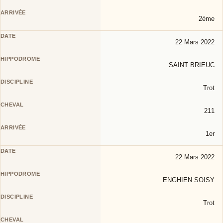
2éme
22 Mars 2022
SAINT BRIEUC
Trot
211
1er
22 Mars 2022
ENGHIEN SOISY
Trot