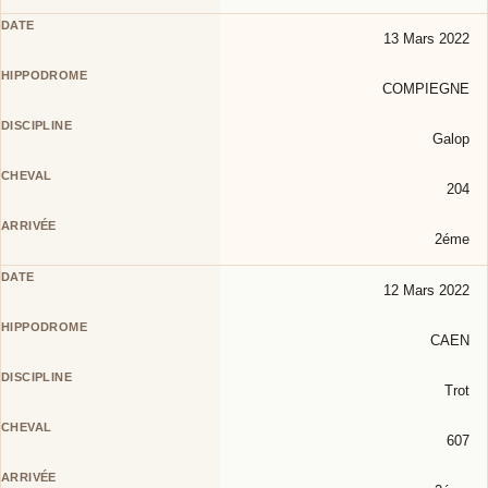
13 Mars 2022
COMPIEGNE
Galop
204
2éme
12 Mars 2022
CAEN
Trot
607