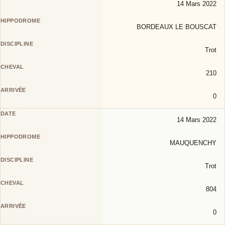
14 Mars 2022
BORDEAUX LE BOUSCAT
Trot
210
0
14 Mars 2022
MAUQUENCHY
Trot
804
0