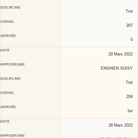
Trot
207
0
29 Mars 2022
ENGHIEN SOISY
Trot
204
1er
28 Mars 2022