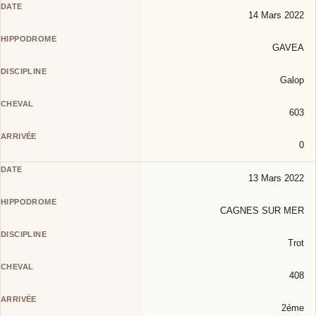
14 Mars 2022
GAVEA
Galop
603
0
13 Mars 2022
CAGNES SUR MER
Trot
408
2éme