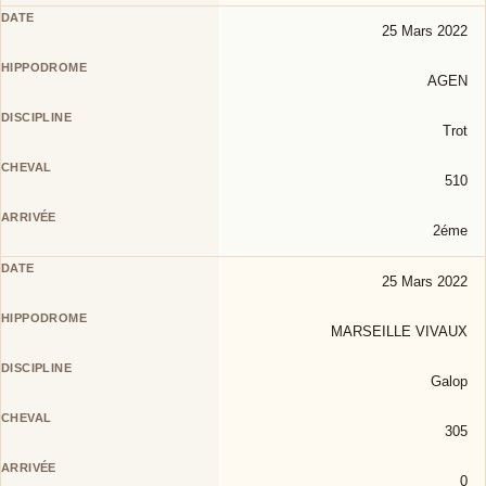
25 Mars 2022
AGEN
Trot
510
2éme
25 Mars 2022
MARSEILLE VIVAUX
Galop
305
0