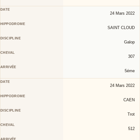
24 Mars 2022
SAINT CLOUD
Galop
307
5éme
24 Mars 2022
CAEN
Trot
512