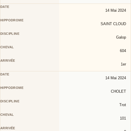
14 Mai 2024
SAINT CLOUD
Galop
604
1er
14 Mai 2024
CHOLET
Trot
101