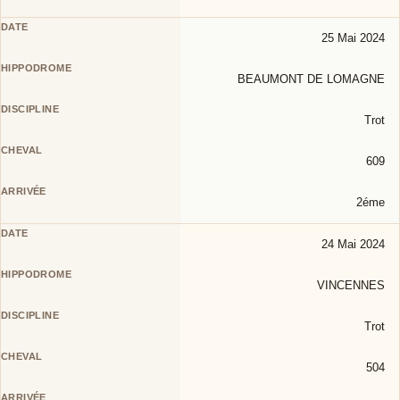
25 Mai 2024
BEAUMONT DE LOMAGNE
Trot
609
2éme
24 Mai 2024
VINCENNES
Trot
504