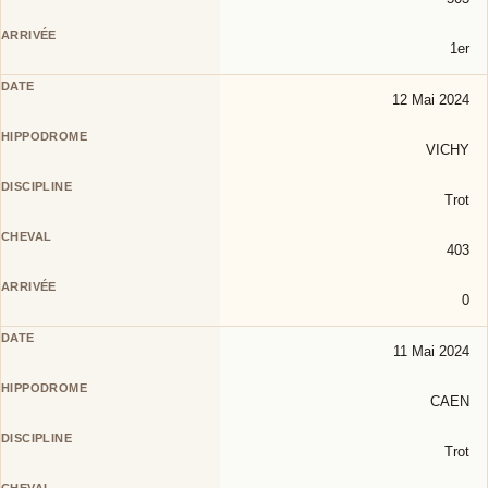
1er
12 Mai 2024
VICHY
Trot
403
0
11 Mai 2024
CAEN
Trot