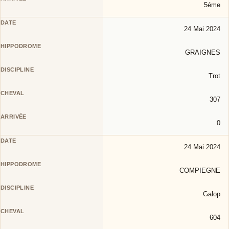
5éme
24 Mai 2024
GRAIGNES
Trot
307
0
24 Mai 2024
COMPIEGNE
Galop
604