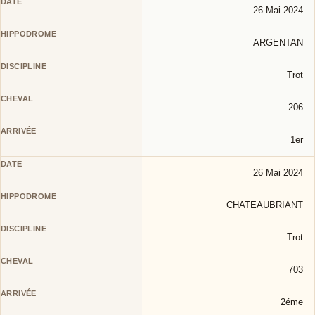
26 Mai 2024
ARGENTAN
Trot
206
1er
26 Mai 2024
CHATEAUBRIANT
Trot
703
2éme