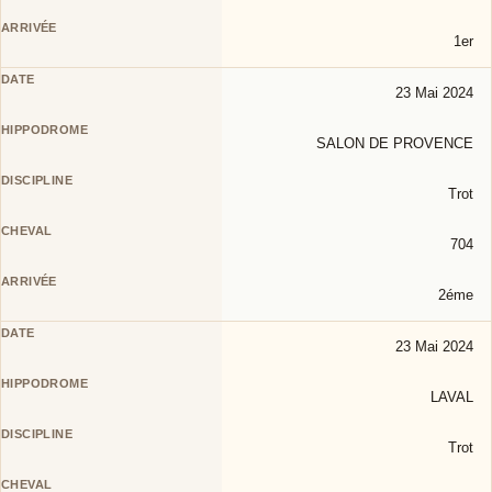
1er
23 Mai 2024
SALON DE PROVENCE
Trot
704
2éme
23 Mai 2024
LAVAL
Trot