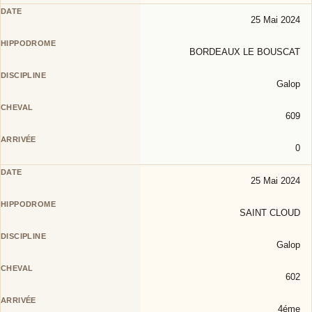
25 Mai 2024
BORDEAUX LE BOUSCAT
Galop
609
0
25 Mai 2024
SAINT CLOUD
Galop
602
4éme