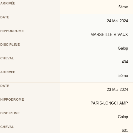
5éme
24 Mai 2024
MARSEILLE VIVAUX
Galop
404
5éme
23 Mai 2024
PARIS-LONGCHAMP
Galop
601