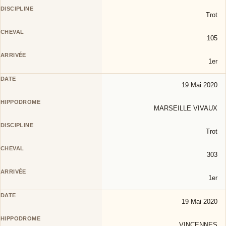
Trot
105
1er
19 Mai 2020
MARSEILLE VIVAUX
Trot
303
1er
19 Mai 2020
VINCENNES