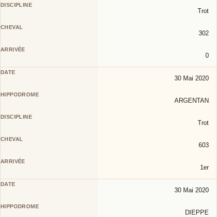
Trot
302
0
30 Mai 2020
ARGENTAN
Trot
603
1er
30 Mai 2020
DIEPPE