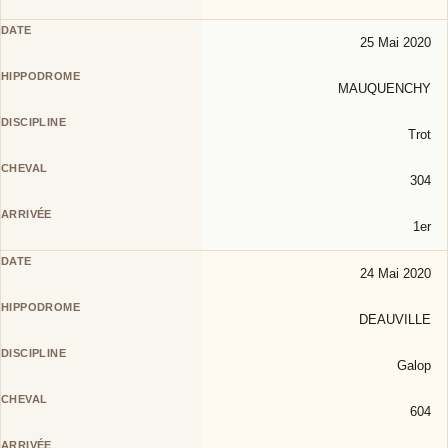
25 Mai 2020
MAUQUENCHY
Trot
304
1er
24 Mai 2020
DEAUVILLE
Galop
604