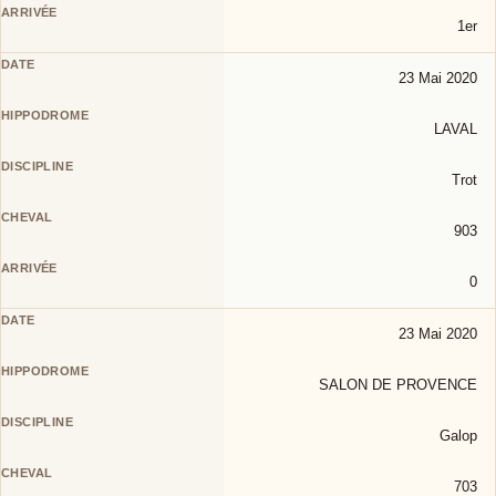
1er
23 Mai 2020
LAVAL
Trot
903
0
23 Mai 2020
SALON DE PROVENCE
Galop
703