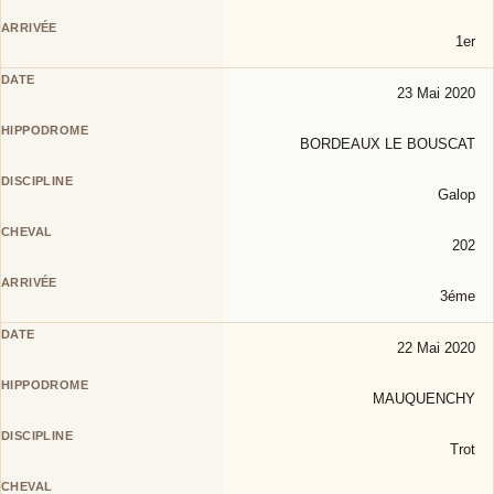
1er
23 Mai 2020
BORDEAUX LE BOUSCAT
Galop
202
3éme
22 Mai 2020
MAUQUENCHY
Trot