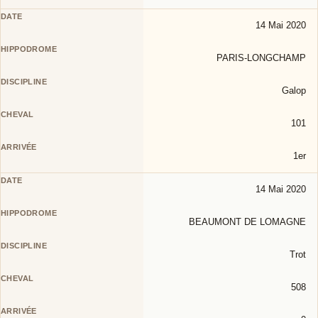
14 Mai 2020
PARIS-LONGCHAMP
Galop
101
1er
14 Mai 2020
BEAUMONT DE LOMAGNE
Trot
508