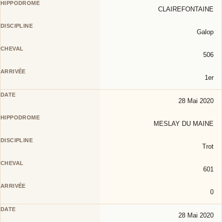
CLAIREFONTAINE
Galop
506
1er
28 Mai 2020
MESLAY DU MAINE
Trot
601
0
28 Mai 2020