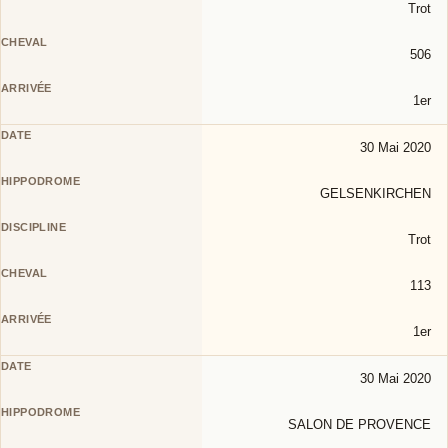
Trot
506
1er
30 Mai 2020
GELSENKIRCHEN
Trot
113
1er
30 Mai 2020
SALON DE PROVENCE