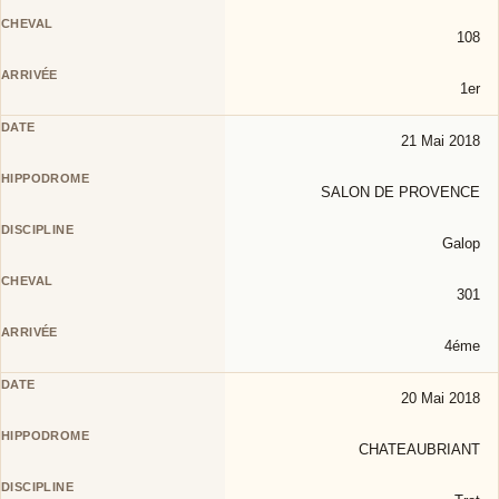
108
1er
21 Mai 2018
SALON DE PROVENCE
Galop
301
4éme
20 Mai 2018
CHATEAUBRIANT