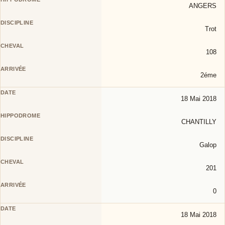
ANGERS
Trot
108
2éme
18 Mai 2018
CHANTILLY
Galop
201
0
18 Mai 2018