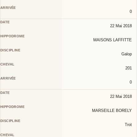
0
22 Mai 2018
MAISONS LAFFITTE
Galop
201
0
22 Mai 2018
MARSEILLE BORELY
Trot