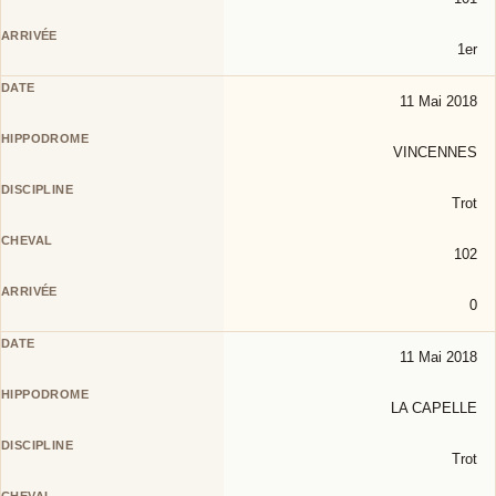
1er
11 Mai 2018
VINCENNES
Trot
102
0
11 Mai 2018
LA CAPELLE
Trot