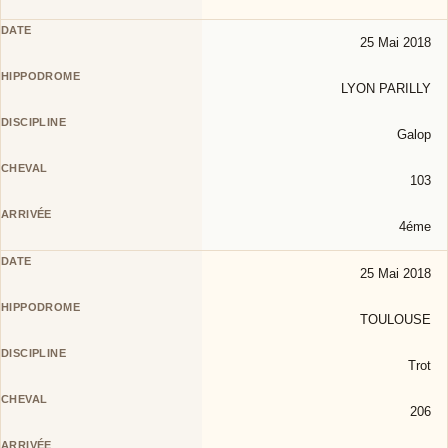
25 Mai 2018
LYON PARILLY
Galop
103
4éme
25 Mai 2018
TOULOUSE
Trot
206