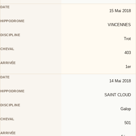
15 Mai 2018
VINCENNES
Trot
403
1er
14 Mai 2018
SAINT CLOUD
Galop
501