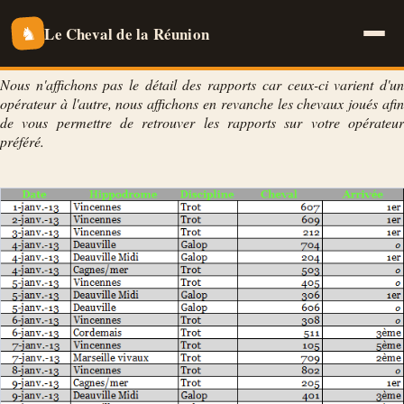
Le Cheval de la Réunion
♞
Nous n'affichons pas le détail des rapports car ceux-ci varient d'un
opérateur à l'autre, nous affichons en revanche les chevaux joués afin
de vous permettre de retrouver les rapports sur votre opérateur
préféré.