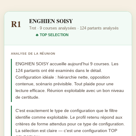
ENGHIEN SOISY
R1
Trot · 9 courses analysées · 124 partants analysés
🔥 TOP SELECTION
ANALYSE DE LA RÉUNION
ENGHIEN SOISY accueille aujourd'hui 9 courses. Les
124 partants ont été examinés dans le détail.
Configuration idéale : hiérarchie nette, opposition
contenue, scénario prévisible. Tout plaide pour une
lecture efficace. Réunion exploitable avec un bon niveau
de certitude.
C'est exactement le type de configuration que le filtre
identifie comme exploitable. Le profil retenu répond aux
critères de forme attendus pour ce type de configuration.
La sélection est claire — c'est une configuration TOP