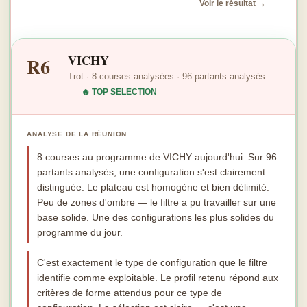
Voir le résultat →
VICHY
R6
Trot · 8 courses analysées · 96 partants analysés
🔥 TOP SELECTION
ANALYSE DE LA RÉUNION
8 courses au programme de VICHY aujourd'hui. Sur 96
partants analysés, une configuration s'est clairement
distinguée. Le plateau est homogène et bien délimité.
Peu de zones d'ombre — le filtre a pu travailler sur une
base solide. Une des configurations les plus solides du
programme du jour.
C'est exactement le type de configuration que le filtre
identifie comme exploitable. Le profil retenu répond aux
critères de forme attendus pour ce type de