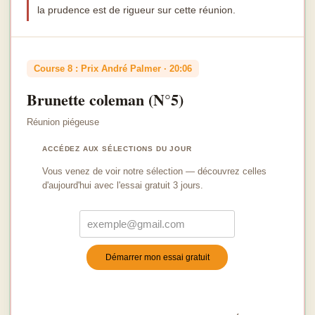
la prudence est de rigueur sur cette réunion.
Course 8 : Prix André Palmer · 20:06
Brunette coleman (N°5)
Réunion piégeuse
ACCÉDEZ AUX SÉLECTIONS DU JOUR
Vous venez de voir notre sélection — découvrez celles
d'aujourd'hui avec l'essai gratuit 3 jours.
Démarrer mon essai gratuit
Turnstile
*