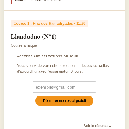
Course 1 : Prix des Hamadryades · 11:30
Llandudno (N°1)
Course à risque
ACCÉDEZ AUX SÉLECTIONS DU JOUR
Vous venez de voir notre sélection — découvrez celles
d'aujourd'hui avec l'essai gratuit 3 jours.
Démarrer mon essai gratuit
Turnstile
*
Voir le résultat →