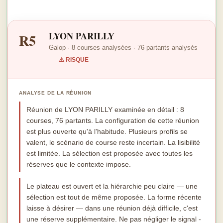
LYON PARILLY
R5
Galop · 8 courses analysées · 76 partants analysés
⚠️ RISQUE
ANALYSE DE LA RÉUNION
Réunion de LYON PARILLY examinée en détail : 8
courses, 76 partants. La configuration de cette réunion
est plus ouverte qu'à l'habitude. Plusieurs profils se
valent, le scénario de course reste incertain. La lisibilité
est limitée. La sélection est proposée avec toutes les
réserves que le contexte impose.
Le plateau est ouvert et la hiérarchie peu claire — une
sélection est tout de même proposée. La forme récente
laisse à désirer — dans une réunion déjà difficile, c'est
une réserve supplémentaire. Ne pas négliger le signal -