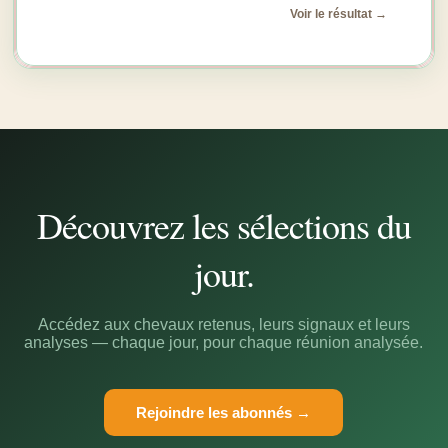
Voir le résultat →
Découvrez les sélections du
jour.
Accédez aux chevaux retenus, leurs signaux et leurs
analyses — chaque jour, pour chaque réunion analysée.
Rejoindre les abonnés →