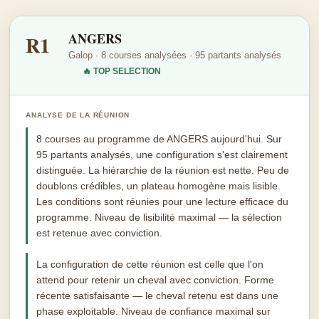
ANGERS
R1
Galop · 8 courses analysées · 95 partants analysés
🔥 TOP SELECTION
ANALYSE DE LA RÉUNION
8 courses au programme de ANGERS aujourd'hui. Sur
95 partants analysés, une configuration s'est clairement
distinguée. La hiérarchie de la réunion est nette. Peu de
doublons crédibles, un plateau homogène mais lisible.
Les conditions sont réunies pour une lecture efficace du
programme. Niveau de lisibilité maximal — la sélection
est retenue avec conviction.
La configuration de cette réunion est celle que l'on
attend pour retenir un cheval avec conviction. Forme
récente satisfaisante — le cheval retenu est dans une
phase exploitable. Niveau de confiance maximal sur