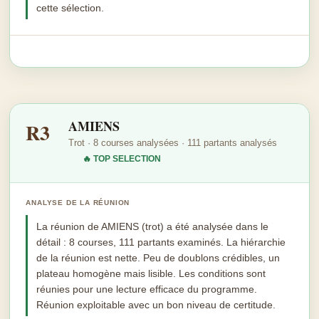
cette sélection.
AMIENS
R3
Trot · 8 courses analysées · 111 partants analysés
🔥 TOP SELECTION
ANALYSE DE LA RÉUNION
La réunion de AMIENS (trot) a été analysée dans le
détail : 8 courses, 111 partants examinés. La hiérarchie
de la réunion est nette. Peu de doublons crédibles, un
plateau homogène mais lisible. Les conditions sont
réunies pour une lecture efficace du programme.
Réunion exploitable avec un bon niveau de certitude.