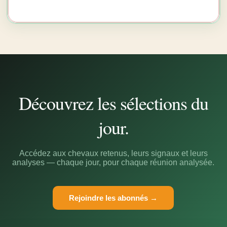
Découvrez les sélections du
jour.
Accédez aux chevaux retenus, leurs signaux et leurs
analyses — chaque jour, pour chaque réunion analysée.
Rejoindre les abonnés →