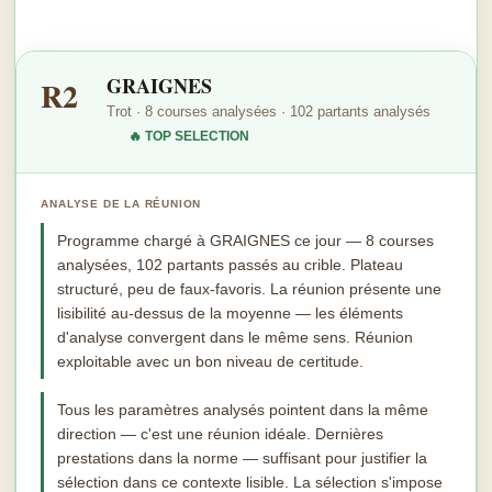
GRAIGNES
R2
Trot · 8 courses analysées · 102 partants analysés
🔥 TOP SELECTION
ANALYSE DE LA RÉUNION
Programme chargé à GRAIGNES ce jour — 8 courses
analysées, 102 partants passés au crible. Plateau
structuré, peu de faux-favoris. La réunion présente une
lisibilité au-dessus de la moyenne — les éléments
d'analyse convergent dans le même sens. Réunion
exploitable avec un bon niveau de certitude.
Tous les paramètres analysés pointent dans la même
direction — c'est une réunion idéale. Dernières
prestations dans la norme — suffisant pour justifier la
sélection dans ce contexte lisible. La sélection s'impose