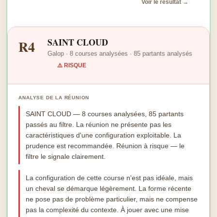
Voir le résultat →
SAINT CLOUD
R4
Galop · 8 courses analysées · 85 partants analysés
⚠️ RISQUE
ANALYSE DE LA RÉUNION
SAINT CLOUD — 8 courses analysées, 85 partants
passés au filtre. La réunion ne présente pas les
caractéristiques d'une configuration exploitable. La
prudence est recommandée. Réunion à risque — le
filtre le signale clairement.
La configuration de cette course n'est pas idéale, mais
un cheval se démarque légèrement. La forme récente
ne pose pas de problème particulier, mais ne compense
pas la complexité du contexte. À jouer avec une mise