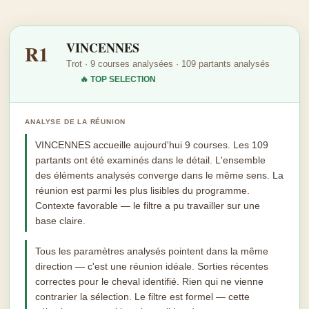
VINCENNES
R1
Trot · 9 courses analysées · 109 partants analysés
🔥 TOP SELECTION
ANALYSE DE LA RÉUNION
VINCENNES accueille aujourd'hui 9 courses. Les 109
partants ont été examinés dans le détail. L'ensemble
des éléments analysés converge dans le même sens. La
réunion est parmi les plus lisibles du programme.
Contexte favorable — le filtre a pu travailler sur une
base claire.
Tous les paramètres analysés pointent dans la même
direction — c'est une réunion idéale. Sorties récentes
correctes pour le cheval identifié. Rien qui ne vienne
contrarier la sélection. Le filtre est formel — cette