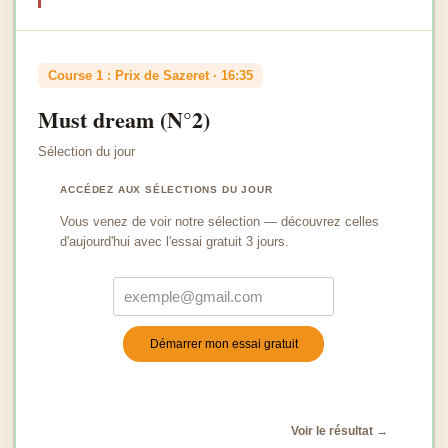
Course 1 : Prix de Sazeret · 16:35
Must dream (N°2)
Sélection du jour
ACCÉDEZ AUX SÉLECTIONS DU JOUR
Vous venez de voir notre sélection — découvrez celles
d'aujourd'hui avec l'essai gratuit 3 jours.
Démarrer mon essai gratuit
Turnstile
*
Voir le résultat →