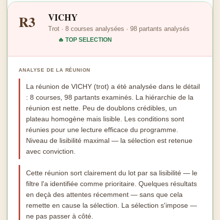
VICHY
R3
Trot · 8 courses analysées · 98 partants analysés
🔥 TOP SELECTION
ANALYSE DE LA RÉUNION
La réunion de VICHY (trot) a été analysée dans le détail
: 8 courses, 98 partants examinés. La hiérarchie de la
réunion est nette. Peu de doublons crédibles, un
plateau homogène mais lisible. Les conditions sont
réunies pour une lecture efficace du programme.
Niveau de lisibilité maximal — la sélection est retenue
avec conviction.
Cette réunion sort clairement du lot par sa lisibilité — le
filtre l'a identifiée comme prioritaire. Quelques résultats
en deçà des attentes récemment — sans que cela
remette en cause la sélection. La sélection s'impose —
ne pas passer à côté.