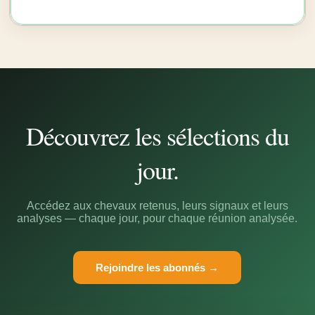
Découvrez les sélections du
jour.
Accédez aux chevaux retenus, leurs signaux et leurs
analyses — chaque jour, pour chaque réunion analysée.
Rejoindre les abonnés →