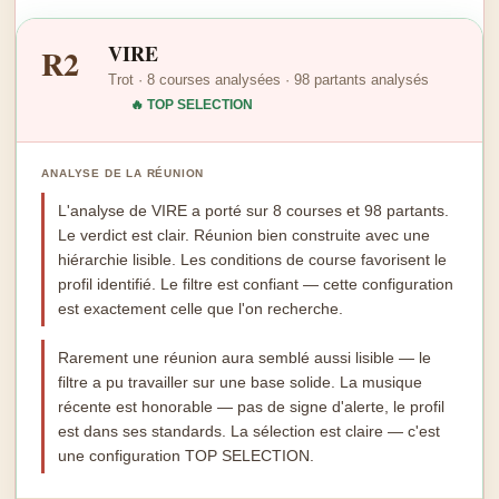
VIRE
R2
Trot · 8 courses analysées · 98 partants analysés
🔥 TOP SELECTION
ANALYSE DE LA RÉUNION
L'analyse de VIRE a porté sur 8 courses et 98 partants.
Le verdict est clair. Réunion bien construite avec une
hiérarchie lisible. Les conditions de course favorisent le
profil identifié. Le filtre est confiant — cette configuration
est exactement celle que l'on recherche.
Rarement une réunion aura semblé aussi lisible — le
filtre a pu travailler sur une base solide. La musique
récente est honorable — pas de signe d'alerte, le profil
est dans ses standards. La sélection est claire — c'est
une configuration TOP SELECTION.