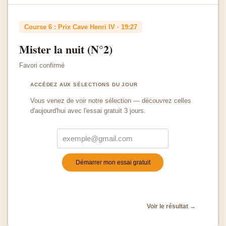
Course 6 : Prix Cave Henri IV · 19:27
Mister la nuit (N°2)
Favori confirmé
ACCÉDEZ AUX SÉLECTIONS DU JOUR
Vous venez de voir notre sélection — découvrez celles
d'aujourd'hui avec l'essai gratuit 3 jours.
Démarrer mon essai gratuit
Turnstile
*
Voir le résultat →