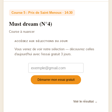
Course 5 : Prix de Saint Menoux · 14:30
Must dream (N°4)
Course à nuancer
ACCÉDEZ AUX SÉLECTIONS DU JOUR
Vous venez de voir notre sélection — découvrez celles
d'aujourd'hui avec l'essai gratuit 3 jours.
Démarrer mon essai gratuit
Turnstile
*
Voir le résultat →