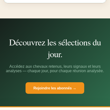
Découvrez les sélections du
jour.
Accédez aux chevaux retenus, leurs signaux et leurs
analyses — chaque jour, pour chaque réunion analysée.
Rejoindre les abonnés →