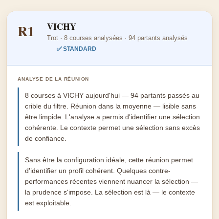
VICHY
R1
Trot · 8 courses analysées · 94 partants analysés
✅ STANDARD
ANALYSE DE LA RÉUNION
8 courses à VICHY aujourd'hui — 94 partants passés au
crible du filtre. Réunion dans la moyenne — lisible sans
être limpide. L'analyse a permis d'identifier une sélection
cohérente. Le contexte permet une sélection sans excès
de confiance.
Sans être la configuration idéale, cette réunion permet
d'identifier un profil cohérent. Quelques contre-
performances récentes viennent nuancer la sélection —
la prudence s'impose. La sélection est là — le contexte
est exploitable.