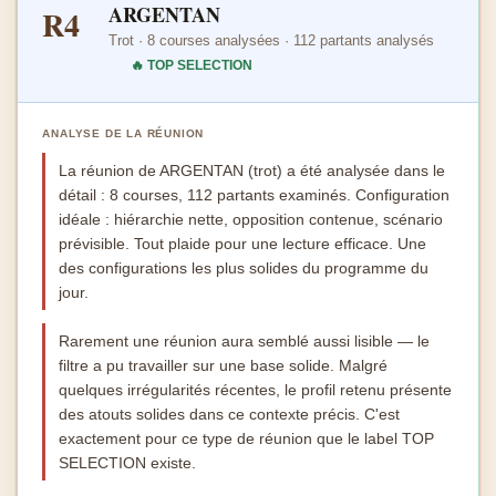
ARGENTAN
R4
Trot · 8 courses analysées · 112 partants analysés
🔥 TOP SELECTION
ANALYSE DE LA RÉUNION
La réunion de ARGENTAN (trot) a été analysée dans le
détail : 8 courses, 112 partants examinés. Configuration
idéale : hiérarchie nette, opposition contenue, scénario
prévisible. Tout plaide pour une lecture efficace. Une
des configurations les plus solides du programme du
jour.
Rarement une réunion aura semblé aussi lisible — le
filtre a pu travailler sur une base solide. Malgré
quelques irrégularités récentes, le profil retenu présente
des atouts solides dans ce contexte précis. C'est
exactement pour ce type de réunion que le label TOP
SELECTION existe.