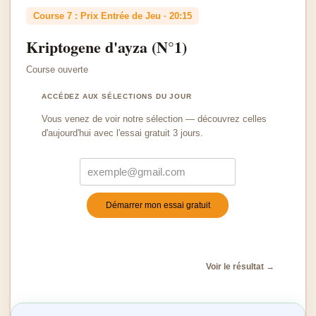
Course 7 : Prix Entrée de Jeu · 20:15
Kriptogene d'ayza (N°1)
Course ouverte
ACCÉDEZ AUX SÉLECTIONS DU JOUR
Vous venez de voir notre sélection — découvrez celles
d'aujourd'hui avec l'essai gratuit 3 jours.
Démarrer mon essai gratuit
Turnstile
*
Voir le résultat →