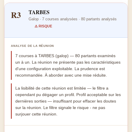
TARBES
R3
Galop · 7 courses analysées · 80 partants analysés
⚠️ RISQUE
ANALYSE DE LA RÉUNION
7 courses à TARBES (galop) — 80 partants examinés
un à un. La réunion ne présente pas les caractéristiques
d'une configuration exploitable. La prudence est
recommandée. À aborder avec une mise réduite.
La lisibilité de cette réunion est limitée — le filtre a
cependant pu dégager un profil. Profil acceptable sur les
dernières sorties — insuffisant pour effacer les doutes
sur la réunion. Le filtre signale le risque - ne pas
surjouer cette réunion.