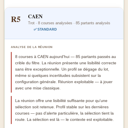
CAEN
R5
Trot · 8 courses analysées · 85 partants analysés
✅ STANDARD
ANALYSE DE LA RÉUNION
8 courses à CAEN aujourd'hui — 85 partants passés au
crible du filtre. La réunion présente une lisibilité correcte
sans être exceptionnelle. Un profil se dégage du lot,
même si quelques incertitudes subsistent sur la
configuration générale. Réunion exploitable — à jouer
avec une mise classique.
La réunion offre une lisibilité suffisante pour qu'une
sélection soit retenue. Profil stable sur les dernières
courses — pas d'alerte particulière, la sélection tient la
route. La sélection est là — le contexte est exploitable.