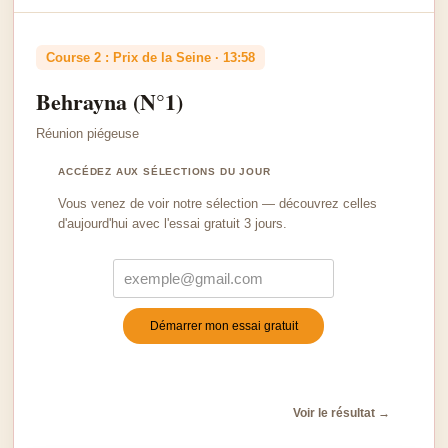
Course 2 : Prix de la Seine · 13:58
Behrayna (N°1)
Réunion piégeuse
ACCÉDEZ AUX SÉLECTIONS DU JOUR
Vous venez de voir notre sélection — découvrez celles
d'aujourd'hui avec l'essai gratuit 3 jours.
Démarrer mon essai gratuit
Turnstile
*
Voir le résultat →