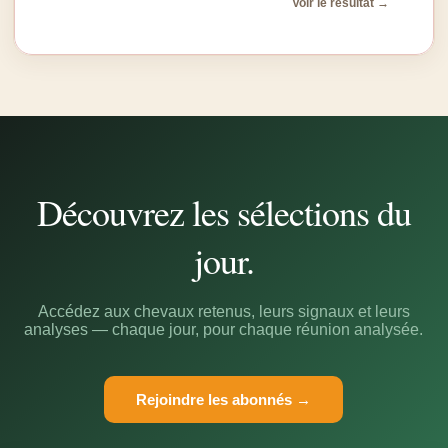
Voir le résultat →
Découvrez les sélections du
jour.
Accédez aux chevaux retenus, leurs signaux et leurs
analyses — chaque jour, pour chaque réunion analysée.
Rejoindre les abonnés →