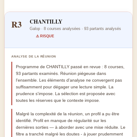
CHANTILLY
R3
Galop · 8 courses analysées · 93 partants analysés
⚠️ RISQUE
ANALYSE DE LA RÉUNION
Programme de CHANTILLY passé en revue : 8 courses,
93 partants examinés. Réunion piégeuse dans
l'ensemble. Les éléments d'analyse ne convergent pas
suffisamment pour dégager une lecture simple. La
prudence s'impose. La sélection est proposée avec
toutes les réserves que le contexte impose.
Malgré la complexité de la réunion, un profil a pu être
identifié. Profil en manque de régularité sur les
dernières sorties — à aborder avec une mise réduite. Le
filtre a tranché malgré les doutes - à jouer prudemment