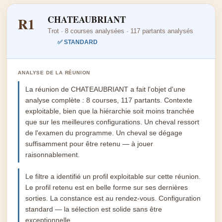
CHATEAUBRIANT
R1
Trot · 8 courses analysées · 117 partants analysés
✅ STANDARD
ANALYSE DE LA RÉUNION
La réunion de CHATEAUBRIANT a fait l'objet d'une
analyse complète : 8 courses, 117 partants. Contexte
exploitable, bien que la hiérarchie soit moins tranchée
que sur les meilleures configurations. Un cheval ressort
de l'examen du programme. Un cheval se dégage
suffisamment pour être retenu — à jouer
raisonnablement.
Le filtre a identifié un profil exploitable sur cette réunion.
Le profil retenu est en belle forme sur ses dernières
sorties. La constance est au rendez-vous. Configuration
standard — la sélection est solide sans être
exceptionnelle.