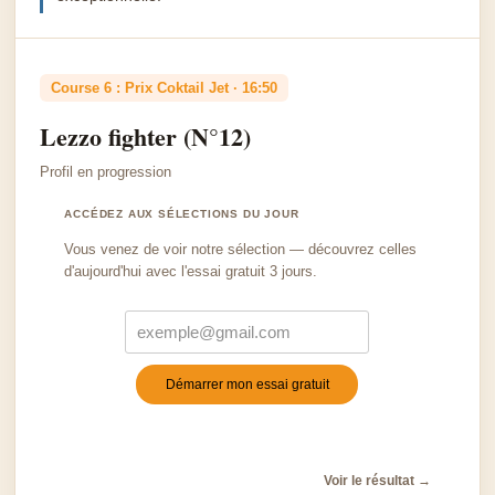
Course 6 : Prix Coktail Jet · 16:50
Lezzo fighter (N°12)
Profil en progression
ACCÉDEZ AUX SÉLECTIONS DU JOUR
Vous venez de voir notre sélection — découvrez celles
d'aujourd'hui avec l'essai gratuit 3 jours.
Démarrer mon essai gratuit
Turnstile
*
Voir le résultat →