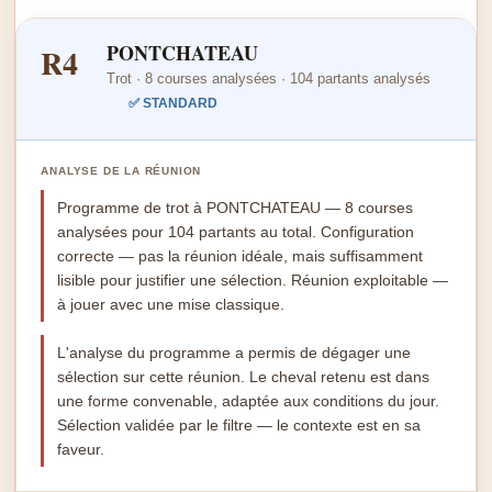
PONTCHATEAU
R4
Trot · 8 courses analysées · 104 partants analysés
✅ STANDARD
ANALYSE DE LA RÉUNION
Programme de trot à PONTCHATEAU — 8 courses
analysées pour 104 partants au total. Configuration
correcte — pas la réunion idéale, mais suffisamment
lisible pour justifier une sélection. Réunion exploitable —
à jouer avec une mise classique.
L'analyse du programme a permis de dégager une
sélection sur cette réunion. Le cheval retenu est dans
une forme convenable, adaptée aux conditions du jour.
Sélection validée par le filtre — le contexte est en sa
faveur.