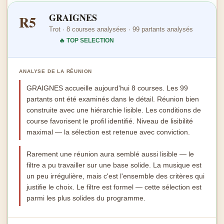
GRAIGNES
R5
Trot · 8 courses analysées · 99 partants analysés
🔥 TOP SELECTION
ANALYSE DE LA RÉUNION
GRAIGNES accueille aujourd'hui 8 courses. Les 99
partants ont été examinés dans le détail. Réunion bien
construite avec une hiérarchie lisible. Les conditions de
course favorisent le profil identifié. Niveau de lisibilité
maximal — la sélection est retenue avec conviction.
Rarement une réunion aura semblé aussi lisible — le
filtre a pu travailler sur une base solide. La musique est
un peu irrégulière, mais c'est l'ensemble des critères qui
justifie le choix. Le filtre est formel — cette sélection est
parmi les plus solides du programme.