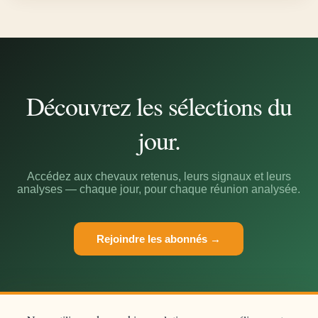
Découvrez les sélections du
jour.
Accédez aux chevaux retenus, leurs signaux et leurs
analyses — chaque jour, pour chaque réunion analysée.
Rejoindre les abonnés →