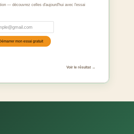
tion — découvrez celles d'aujourd'hui avec l'essai
Démarrer mon essai gratuit
stile
*
Voir le résultat →