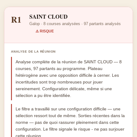
SAINT CLOUD
R1
Galop · 8 courses analysées · 97 partants analysés
⚠️ RISQUE
ANALYSE DE LA RÉUNION
Analyse complète de la réunion de SAINT CLOUD — 8
courses, 97 partants au programme. Plateau
hétérogène avec une opposition difficile à cerner. Les
incertitudes sont trop nombreuses pour jouer
sereinement. Configuration délicate, même si une
sélection a pu être identifiée.
Le filtre a travaillé sur une configuration difficile — une
sélection ressort tout de même. Sorties récentes dans la
norme — pas de quoi rassurer pleinement dans cette
configuration. Le filtre signale le risque - ne pas surjouer
cette réunion.