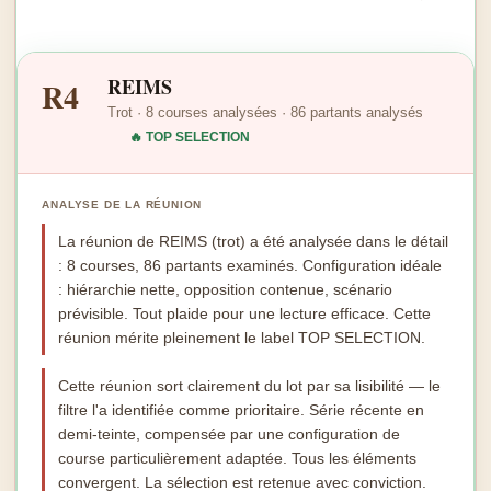
REIMS
R4
Trot · 8 courses analysées · 86 partants analysés
🔥 TOP SELECTION
ANALYSE DE LA RÉUNION
La réunion de REIMS (trot) a été analysée dans le détail
: 8 courses, 86 partants examinés. Configuration idéale
: hiérarchie nette, opposition contenue, scénario
prévisible. Tout plaide pour une lecture efficace. Cette
réunion mérite pleinement le label TOP SELECTION.
Cette réunion sort clairement du lot par sa lisibilité — le
filtre l'a identifiée comme prioritaire. Série récente en
demi-teinte, compensée par une configuration de
course particulièrement adaptée. Tous les éléments
convergent. La sélection est retenue avec conviction.