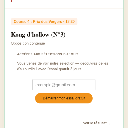
Course 4 : Prix des Vergers · 18:20
Kong d'hollow (N°3)
Opposition contenue
ACCÉDEZ AUX SÉLECTIONS DU JOUR
Vous venez de voir notre sélection — découvrez celles
d'aujourd'hui avec l'essai gratuit 3 jours.
Démarrer mon essai gratuit
Turnstile
*
Voir le résultat →