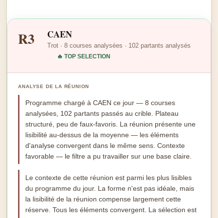
CAEN
R3
Trot · 8 courses analysées · 102 partants analysés
🔥 TOP SELECTION
ANALYSE DE LA RÉUNION
Programme chargé à CAEN ce jour — 8 courses
analysées, 102 partants passés au crible. Plateau
structuré, peu de faux-favoris. La réunion présente une
lisibilité au-dessus de la moyenne — les éléments
d'analyse convergent dans le même sens. Contexte
favorable — le filtre a pu travailler sur une base claire.
Le contexte de cette réunion est parmi les plus lisibles
du programme du jour. La forme n'est pas idéale, mais
la lisibilité de la réunion compense largement cette
réserve. Tous les éléments convergent. La sélection est