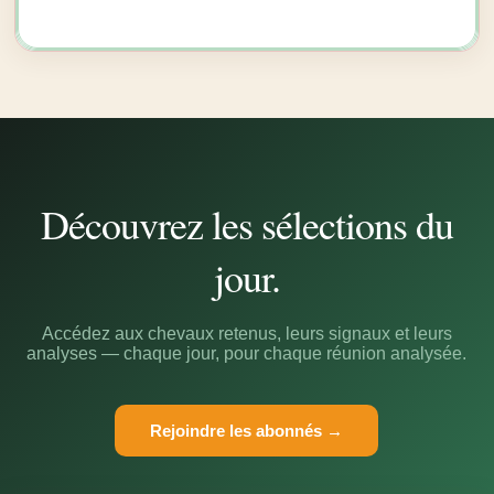
Découvrez les sélections du
jour.
Accédez aux chevaux retenus, leurs signaux et leurs
analyses — chaque jour, pour chaque réunion analysée.
Rejoindre les abonnés →