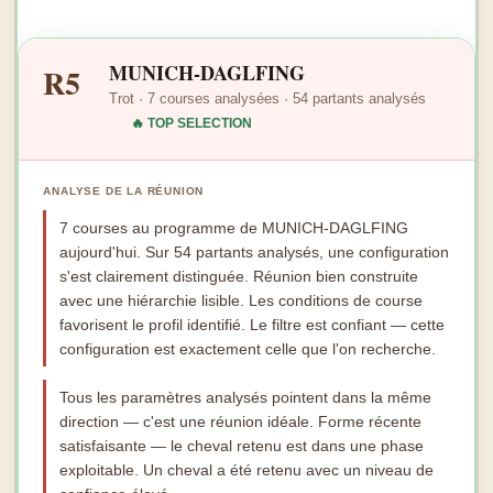
MUNICH-DAGLFING
R5
Trot · 7 courses analysées · 54 partants analysés
🔥 TOP SELECTION
ANALYSE DE LA RÉUNION
7 courses au programme de MUNICH-DAGLFING
aujourd'hui. Sur 54 partants analysés, une configuration
s'est clairement distinguée. Réunion bien construite
avec une hiérarchie lisible. Les conditions de course
favorisent le profil identifié. Le filtre est confiant — cette
configuration est exactement celle que l'on recherche.
Tous les paramètres analysés pointent dans la même
direction — c'est une réunion idéale. Forme récente
satisfaisante — le cheval retenu est dans une phase
exploitable. Un cheval a été retenu avec un niveau de