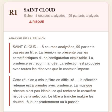
SAINT CLOUD
R1
Galop · 8 courses analysées · 99 partants analysés
⚠️ RISQUE
ANALYSE DE LA RÉUNION
SAINT CLOUD — 8 courses analysées, 99 partants
passés au filtre. La réunion ne présente pas les
caractéristiques d'une configuration exploitable. La
prudence est recommandée. La sélection est proposée
avec toutes les réserves que le contexte impose.
Cette réunion a mis le filtre en difficulté — la sélection
retenue est à prendre avec prudence. La musique
récente n'est pas idéale, ce qui renforce le caractère
risqué de la sélection. Le filtre a tranché malgré les
doutes - à jouer prudemment ou à passer.