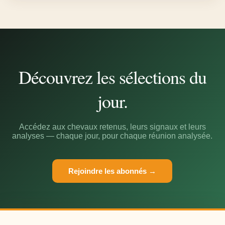
Découvrez les sélections du
jour.
Accédez aux chevaux retenus, leurs signaux et leurs
analyses — chaque jour, pour chaque réunion analysée.
Rejoindre les abonnés →