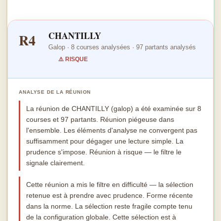
CHANTILLY
R4
Galop · 8 courses analysées · 97 partants analysés
⚠️ RISQUE
ANALYSE DE LA RÉUNION
La réunion de CHANTILLY (galop) a été examinée sur 8
courses et 97 partants. Réunion piégeuse dans
l'ensemble. Les éléments d'analyse ne convergent pas
suffisamment pour dégager une lecture simple. La
prudence s'impose. Réunion à risque — le filtre le
signale clairement.
Cette réunion a mis le filtre en difficulté — la sélection
retenue est à prendre avec prudence. Forme récente
dans la norme. La sélection reste fragile compte tenu
de la configuration globale. Cette sélection est à