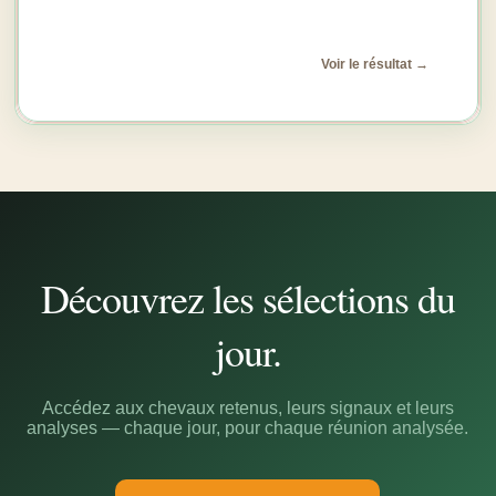
Turnstile
*
Voir le résultat →
Découvrez les sélections du
jour.
Accédez aux chevaux retenus, leurs signaux et leurs
analyses — chaque jour, pour chaque réunion analysée.