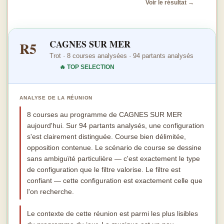
Voir le résultat →
CAGNES SUR MER
R5
Trot · 8 courses analysées · 94 partants analysés
🔥 TOP SELECTION
ANALYSE DE LA RÉUNION
8 courses au programme de CAGNES SUR MER
aujourd'hui. Sur 94 partants analysés, une configuration
s'est clairement distinguée. Course bien délimitée,
opposition contenue. Le scénario de course se dessine
sans ambiguïté particulière — c'est exactement le type
de configuration que le filtre valorise. Le filtre est
confiant — cette configuration est exactement celle que
l'on recherche.
Le contexte de cette réunion est parmi les plus lisibles