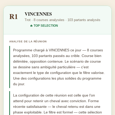
VINCENNES
R1
Trot · 8 courses analysées · 103 partants analysés
🔥 TOP SELECTION
ANALYSE DE LA RÉUNION
Programme chargé à VINCENNES ce jour — 8 courses
analysées, 103 partants passés au crible. Course bien
délimitée, opposition contenue. Le scénario de course
se dessine sans ambiguïté particulière — c'est
exactement le type de configuration que le filtre valorise.
Une des configurations les plus solides du programme
du jour.
La configuration de cette réunion est celle que l'on
attend pour retenir un cheval avec conviction. Forme
récente satisfaisante — le cheval retenu est dans une
phase exploitable. Le filtre est formel — cette sélection