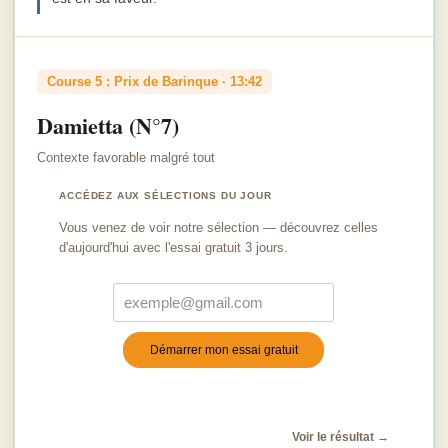
Course 5 : Prix de Barinque · 13:42
Damietta (N°7)
Contexte favorable malgré tout
ACCÉDEZ AUX SÉLECTIONS DU JOUR
Vous venez de voir notre sélection — découvrez celles
d'aujourd'hui avec l'essai gratuit 3 jours.
Démarrer mon essai gratuit
Turnstile
*
Voir le résultat →