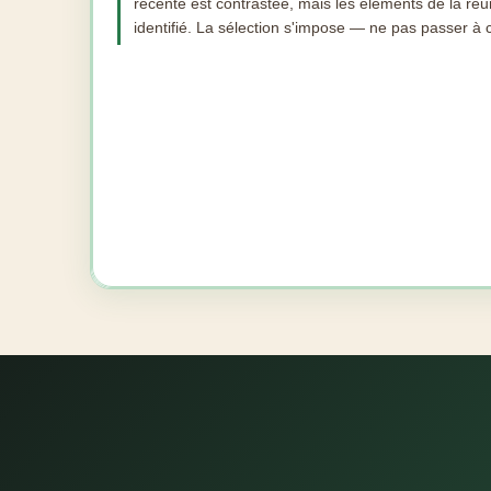
récente est contrastée, mais les éléments de la réun
identifié. La sélection s'impose — ne pas passer à 