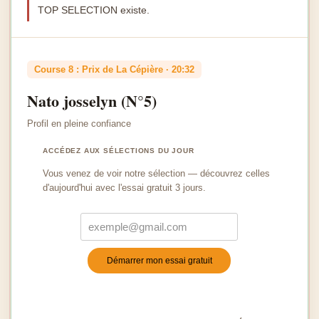
TOP SELECTION existe.
Course 8 : Prix de La Cépière · 20:32
Nato josselyn (N°5)
Profil en pleine confiance
ACCÉDEZ AUX SÉLECTIONS DU JOUR
Vous venez de voir notre sélection — découvrez celles
d'aujourd'hui avec l'essai gratuit 3 jours.
Démarrer mon essai gratuit
Turnstile
*