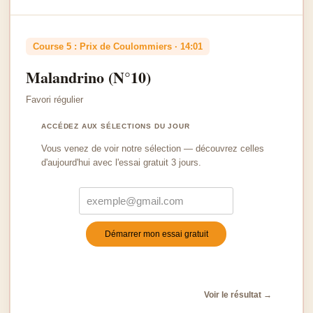
Course 5 : Prix de Coulommiers · 14:01
Malandrino (N°10)
Favori régulier
ACCÉDEZ AUX SÉLECTIONS DU JOUR
Vous venez de voir notre sélection — découvrez celles
d'aujourd'hui avec l'essai gratuit 3 jours.
Démarrer mon essai gratuit
Turnstile
*
Voir le résultat →