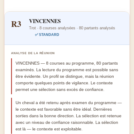
VINCENNES
R3
Trot · 8 courses analysées · 80 partants analysés
✅ STANDARD
ANALYSE DE LA RÉUNION
VINCENNES — 8 courses au programme, 80 partants
examinés. La lecture du programme est possible sans
être évidente. Un profil se distingue, mais la réunion
comporte quelques points de vigilance. Le contexte
permet une sélection sans excès de confiance.
Un cheval a été retenu après examen du programme —
le contexte est favorable sans être idéal. Dernières
sorties dans la bonne direction. La sélection est retenue
avec un niveau de confiance raisonnable. La sélection
est là — le contexte est exploitable.