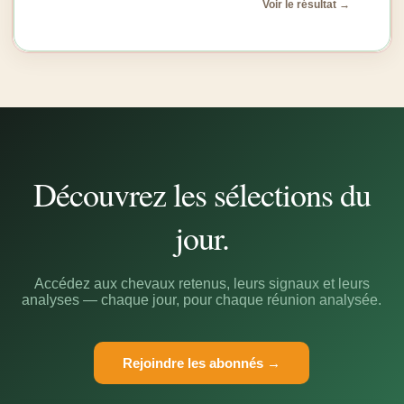
Voir le résultat →
Découvrez les sélections du
jour.
Accédez aux chevaux retenus, leurs signaux et leurs
analyses — chaque jour, pour chaque réunion analysée.
Rejoindre les abonnés →