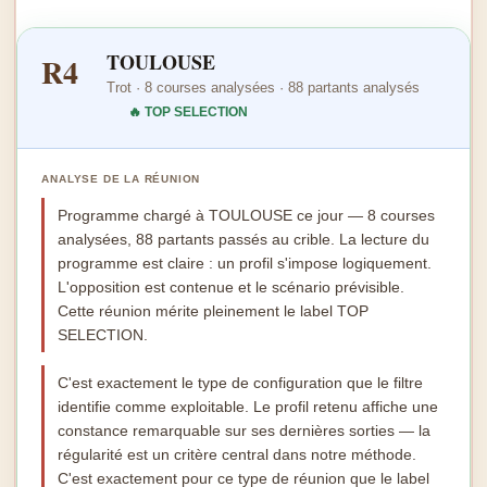
TOULOUSE
R4
Trot · 8 courses analysées · 88 partants analysés
🔥 TOP SELECTION
ANALYSE DE LA RÉUNION
Programme chargé à TOULOUSE ce jour — 8 courses
analysées, 88 partants passés au crible. La lecture du
programme est claire : un profil s'impose logiquement.
L'opposition est contenue et le scénario prévisible.
Cette réunion mérite pleinement le label TOP
SELECTION.
C'est exactement le type de configuration que le filtre
identifie comme exploitable. Le profil retenu affiche une
constance remarquable sur ses dernières sorties — la
régularité est un critère central dans notre méthode.
C'est exactement pour ce type de réunion que le label