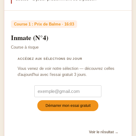
Course 1 : Prix de Balme · 16:03
Inmate (N°4)
Course à risque
ACCÉDEZ AUX SÉLECTIONS DU JOUR
Vous venez de voir notre sélection — découvrez celles
d'aujourd'hui avec l'essai gratuit 3 jours.
Démarrer mon essai gratuit
Turnstile
*
Voir le résultat →