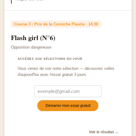
Course 3 : Prix de la Corniche Fleurie · 14:30
Flash girl (N°6)
Opposition dangereuse
ACCÉDEZ AUX SÉLECTIONS DU JOUR
Vous venez de voir notre sélection — découvrez celles
d'aujourd'hui avec l'essai gratuit 3 jours.
Démarrer mon essai gratuit
Turnstile
*
Voir le résultat →