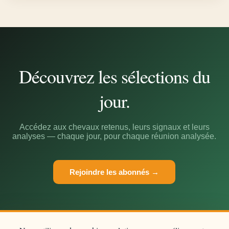
Découvrez les sélections du
jour.
Accédez aux chevaux retenus, leurs signaux et leurs
analyses — chaque jour, pour chaque réunion analysée.
Rejoindre les abonnés →