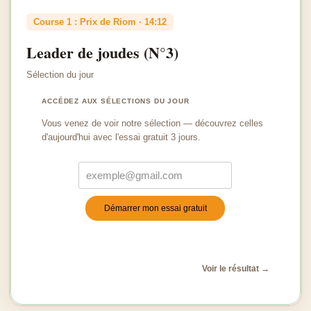
Course 1 : Prix de Riom · 14:12
Leader de joudes (N°3)
Sélection du jour
ACCÉDEZ AUX SÉLECTIONS DU JOUR
Vous venez de voir notre sélection — découvrez celles
d'aujourd'hui avec l'essai gratuit 3 jours.
Démarrer mon essai gratuit
Turnstile
*
Voir le résultat →