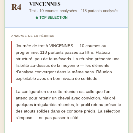
VINCENNES
R4
Trot · 10 courses analysées · 118 partants analysés
🔥 TOP SELECTION
ANALYSE DE LA RÉUNION
Journée de trot à VINCENNES — 10 courses au
programme, 118 partants passés au filtre. Plateau
structuré, peu de faux-favoris. La réunion présente une
lisibilité au-dessus de la moyenne — les éléments
d'analyse convergent dans le même sens. Réunion
exploitable avec un bon niveau de certitude.
La configuration de cette réunion est celle que l'on
attend pour retenir un cheval avec conviction. Malgré
quelques irrégularités récentes, le profil retenu présente
des atouts solides dans ce contexte précis. La sélection
s'impose — ne pas passer à côté.