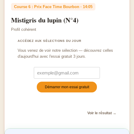
Course 6 : Prix Face Time Bourbon · 14:05
Mistigris du lupin (N°4)
Profil cohérent
ACCÉDEZ AUX SÉLECTIONS DU JOUR
Vous venez de voir notre sélection — découvrez celles
d'aujourd'hui avec l'essai gratuit 3 jours.
Démarrer mon essai gratuit
Turnstile
*
Voir le résultat →