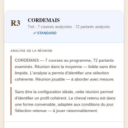
CORDEMAIS
R3
Trot · 7 courses analysées · 72 partants analysés
✅ STANDARD
ANALYSE DE LA RÉUNION
CORDEMAIS — 7 courses au programme, 72 partants
examinés. Réunion dans la moyenne — lisible sans être
limpide. L'analyse a permis d'identifier une sélection
cohérente. Réunion jouable — à aborder avec mesure.
Sans être la configuration idéale, cette réunion permet
d'identifier un profil cohérent. Le cheval retenu est dans
une forme convenable, adaptée aux conditions du jour.
Sélection retenue — à jouer raisonnablement.