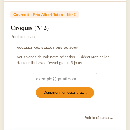
Course 5 : Prix Albert Taton · 15:43
Croquis (N°2)
Profil dominant
ACCÉDEZ AUX SÉLECTIONS DU JOUR
Vous venez de voir notre sélection — découvrez celles
d'aujourd'hui avec l'essai gratuit 3 jours.
Démarrer mon essai gratuit
Turnstile
*
Voir le résultat →