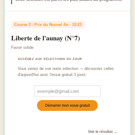
Course 2 : Prix du Nouvel An · 12:23
Liberte de l'aunay (N°7)
Favori solide
ACCÉDEZ AUX SÉLECTIONS DU JOUR
Vous venez de voir notre sélection — découvrez celles
d'aujourd'hui avec l'essai gratuit 3 jours.
Démarrer mon essai gratuit
Turnstile
*
Voir le résultat →