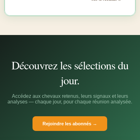
Découvrez les sélections du
jour.
Accédez aux chevaux retenus, leurs signaux et leurs
analyses — chaque jour, pour chaque réunion analysée.
Rejoindre les abonnés →