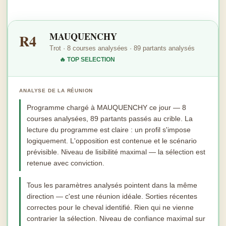
MAUQUENCHY
R4
Trot · 8 courses analysées · 89 partants analysés
🔥 TOP SELECTION
ANALYSE DE LA RÉUNION
Programme chargé à MAUQUENCHY ce jour — 8
courses analysées, 89 partants passés au crible. La
lecture du programme est claire : un profil s'impose
logiquement. L'opposition est contenue et le scénario
prévisible. Niveau de lisibilité maximal — la sélection est
retenue avec conviction.
Tous les paramètres analysés pointent dans la même
direction — c'est une réunion idéale. Sorties récentes
correctes pour le cheval identifié. Rien qui ne vienne
contrarier la sélection. Niveau de confiance maximal sur