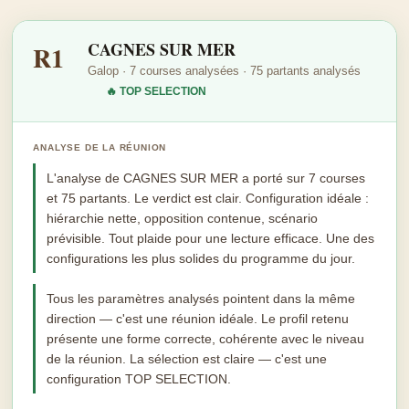
CAGNES SUR MER
R1
Galop · 7 courses analysées · 75 partants analysés
🔥 TOP SELECTION
ANALYSE DE LA RÉUNION
L'analyse de CAGNES SUR MER a porté sur 7 courses
et 75 partants. Le verdict est clair. Configuration idéale :
hiérarchie nette, opposition contenue, scénario
prévisible. Tout plaide pour une lecture efficace. Une des
configurations les plus solides du programme du jour.
Tous les paramètres analysés pointent dans la même
direction — c'est une réunion idéale. Le profil retenu
présente une forme correcte, cohérente avec le niveau
de la réunion. La sélection est claire — c'est une
configuration TOP SELECTION.